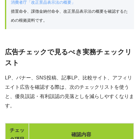
消費者庁「改正景品表示法の概要」
措置命令、課徴金納付命令、改正景品表示法の概要を確認するた
めの根拠資料です。
広告チェックで見るべき実務チェックリ
スト
LP、バナー、SNS投稿、記事LP、比較サイト、アフィリ
エイト広告を確認する際は、次のチェックリストを使う
と、優良誤認・有利誤認の見落としを減らしやすくなりま
す。
チェッ
確認内容