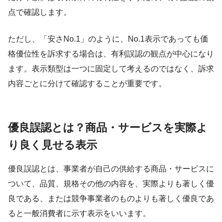
点で確認します。
ただし、「安さNo.1」のように、No.1表示であっても価
格優位性を訴求する場合は、有利誤認の観点が中心になり
ます。表示類型は一つに固定して考えるのではなく、訴求
内容ごとに分けて確認することが重要です。
優良誤認とは？商品・サービスを実際よ
り良く見せる表示
優良誤認とは、事業者が自己の供給する商品・サービスに
ついて、品質、規格その他の内容を、実際よりも著しく優
良である、または競争事業者のものよりも著しく優良であ
ると一般消費者に示す表示をいいます。