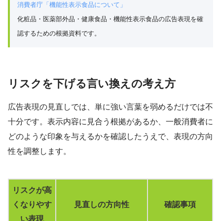
消費者庁「機能性表示食品について」
化粧品・医薬部外品・健康食品・機能性表示食品の広告表現を確
認するための根拠資料です。
リスクを下げる言い換えの考え方
広告表現の見直しでは、単に強い言葉を弱めるだけでは不
十分です。表示内容に見合う根拠があるか、一般消費者に
どのような印象を与えるかを確認したうえで、表現の方向
性を調整します。
リスクが高
くなりやす
見直しの方向性
確認事項
い表現