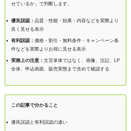
せているか」で判断します。
優良誤認：
品質・性能・効果・内容などを実際より
良く見せる表示
有利誤認：
価格・割引・無料条件・キャンペーン条
件などを実際よりお得に見せる表示
実務上の注意：
文言単体ではなく、画像、注記、LP
全体、申込画面、販売実態まで含めて確認する
この記事で分かること
優良誤認と有利誤認の違い