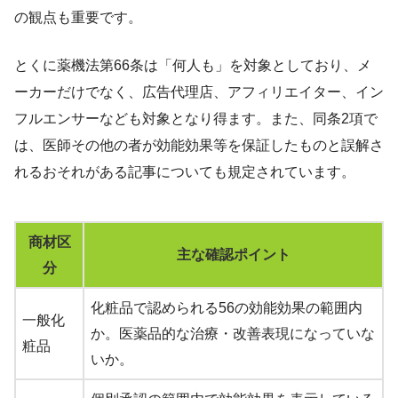
の観点も重要です。
とくに薬機法第66条は「何人も」を対象としており、メ
ーカーだけでなく、広告代理店、アフィリエイター、イン
フルエンサーなども対象となり得ます。また、同条2項で
は、医師その他の者が効能効果等を保証したものと誤解さ
れるおそれがある記事についても規定されています。
商材区
主な確認ポイント
分
化粧品で認められる56の効能効果の範囲内
一般化
か。医薬品的な治療・改善表現になっていな
粧品
いか。