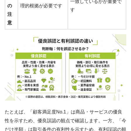
一致しているかが重要で
の
理的根拠が必要です
す
注
意
たとえば、「顧客満足度No.1」は商品・サービスの優良
性を示すため、優良誤認の観点で確認します。一方、「今
だけ半額」は取引条件の有利性を示すため、有利誤認の観