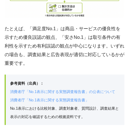
たとえば、「満足度No.1」は商品・サービスの優良性を
示すため優良誤認の観点、「安さNo.1」は取引条件の有
利性を示すため有利誤認の観点が中心になります。いずれ
の場合も、調査結果と広告表現が適切に対応しているかが
重要です。
参考資料（出典）：
消費者庁「No.1表示に関する実態調査報告書」の公表について
消費者庁「No.1表示に関する実態調査報告書」
No.1表示における比較対象、調査対象者、質問設計、調査結果と
表示の対応を確認するための根拠資料です。