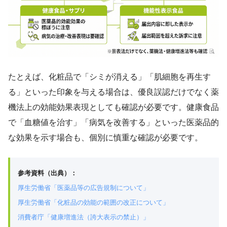
たとえば、化粧品で「シミが消える」「肌細胞を再生す
る」といった印象を与える場合は、優良誤認だけでなく薬
機法上の効能効果表現としても確認が必要です。健康食品
で「血糖値を治す」「病気を改善する」といった医薬品的
な効果を示す場合も、個別に慎重な確認が必要です。
参考資料（出典）：
厚生労働省「医薬品等の広告規制について」
厚生労働省「化粧品の効能の範囲の改正について」
消費者庁「健康増進法（誇大表示の禁止）」