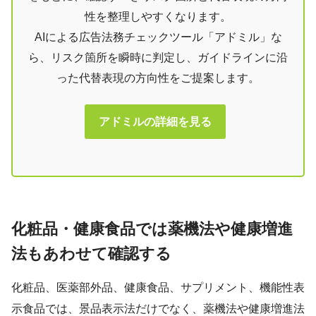
性を整理しやすくなります。
AIによる広告法務チェックツール「アドミル」な
ら、リスク箇所を瞬時に判定し、ガイドラインに沿
った代替表現の方向性をご提案します。
アドミルの詳細を見る
化粧品・健康食品では薬機法や健康増進
法もあわせて確認する
化粧品、医薬部外品、健康食品、サプリメント、機能性表
示食品では、景品表示法だけでなく、薬機法や健康増進法