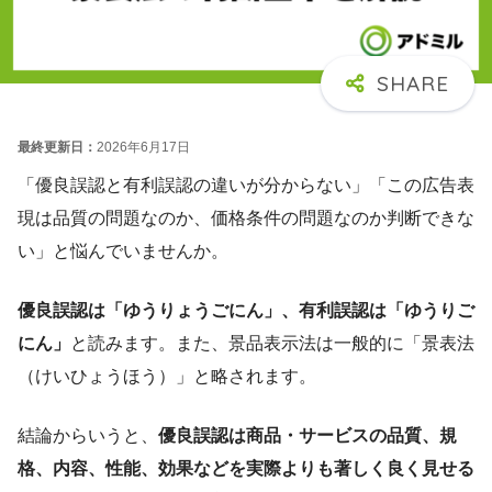
最終更新日：
2026年6月17日
「優良誤認と有利誤認の違いが分からない」「この広告表
現は品質の問題なのか、価格条件の問題なのか判断できな
い」と悩んでいませんか。
優良誤認は「ゆうりょうごにん」、有利誤認は「ゆうりご
にん」
と読みます。また、景品表示法は一般的に「景表法
（けいひょうほう）」と略されます。
結論からいうと、
優良誤認は商品・サービスの品質、規
格、内容、性能、効果などを実際よりも著しく良く見せる