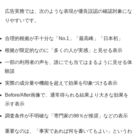
広告実務では、次のような表現が優良誤認の確認対象にな
りやすいです。
合理的根拠が不十分な「No.1」「最高峰」「日本初」
根拠が限定的なのに「多くの人が実感」と見せる表示
一部の利用者の声を、誰にでも当てはまるように見せる体
験談
実際の成分量や機能を超えて効果を印象づける表示
Before/After画像で、通常得られる結果より大きな効果を
示す表示
調査条件が不明確な「専門家の98％が推奨」などの表示
重要なのは、「事実であれば何を書いてもよい」というわ