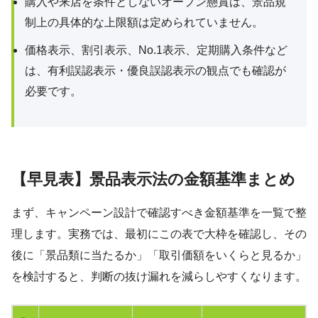
購入や来店を条件としないオープン懸賞は、景品規
制上の具体的な上限額は定められていません。
価格表示、割引表示、No.1表示、定期購入条件など
は、有利誤認表示・優良誤認表示の観点でも確認が
必要です。
【早見表】景品表示法の金額基準まとめ
まず、キャンペーン設計で確認すべき金額基準を一覧で整
理します。実務では、最初にこの表で大枠を確認し、その
後に「景品類に当たるか」「取引価額をいくらと見るか」
を検討すると、判断の抜け漏れを減らしやすくなります。