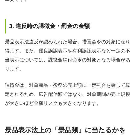
3. 違反時の課徴金・罰金の金額
景品表示法違反が認められた場合、措置命令の対象になり
得ます。また、優良誤認表示や有利誤認表示など一定の不
当表示については、課徴金納付命令の対象となる場合があ
ります。
課徴金は、対象商品・役務の売上額に一定割合を乗じて算
定されるため、広告配信額ではなく、対象期間の売上規模
が大きいほど金額リスクも大きくなります。
景品表示法上の「景品類」に当たるかを