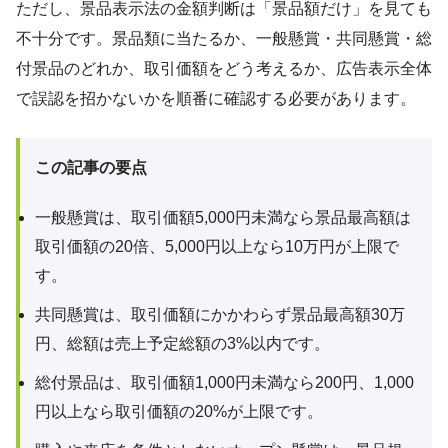
ただし、景品表示法の金額判断は「景品額だけ」を見ても
不十分です。景品類に当たるか、一般懸賞・共同懸賞・総
付景品のどれか、取引価額をどう考えるか、広告表示全体
で誤認を招かないかを順番に確認する必要があります。
この記事の要点
一般懸賞は、取引価額5,000円未満なら景品最高額は
取引価額の20倍、5,000円以上なら10万円が上限で
す。
共同懸賞は、取引価額にかかわらず景品最高額30万
円、総額は売上予定総額の3%以内です。
総付景品は、取引価額1,000円未満なら200円、1,000
円以上なら取引価額の20%が上限です。