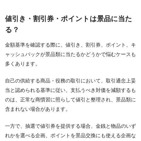
値引き・割引券・ポイントは景品に当た
る？
金額基準を確認する際に、値引き、割引券、ポイント、キ
ャッシュバックが景品類に当たるかどうかで悩むケースも
多くあります。
自己の供給する商品・役務の取引において、取引通念上妥
当と認められる基準に従い、支払うべき対価を減額するも
のは、正常な商慣習に照らして値引と整理され、景品類に
含まれない場合があります。
一方で、抽選で値引券を提供する場合、金銭と物品のいず
れかを選べる企画、ポイントを景品交換にも使える企画な