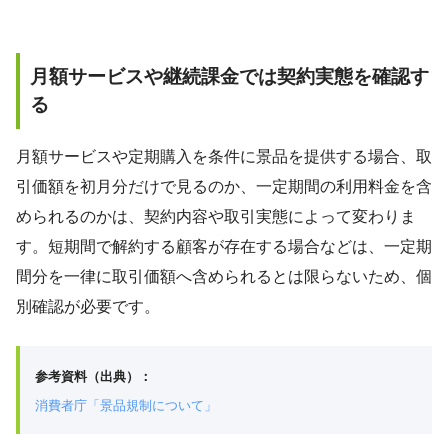
月額サービスや継続課金では契約実態を確認す
る
月額サービスや定期購入を条件に景品を提供する場合、取
引価額を初月分だけで見るのか、一定期間の利用料金を含
められるのかは、契約内容や取引実態によって変わりま
す。短期間で解約する顧客が存在する場合などは、一定期
間分を一律に取引価額へ含められるとは限らないため、個
別確認が必要です。
参考資料（出典）：
消費者庁「景品規制について」