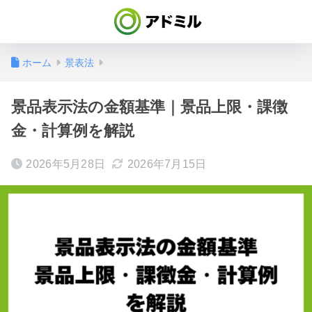
ホーム
景表法
景品表示法の金額基準｜景品上限・課徴
金・計算例を解説
2026年5月28日
2026年7月15日