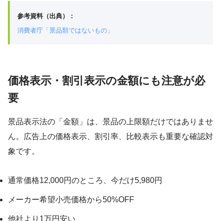
参考資料（出典）：
消費者庁「景品類ではないもの」
価格表示・割引表示の金額にも注意が必
要
景品表示法の「金額」は、景品の上限額だけではありませ
ん。広告上の価格表示、割引率、比較表示も重要な確認対
象です。
通常価格12,000円のところ、今だけ5,980円
メーカー希望小売価格から50%OFF
他社より1万円安い