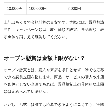
10,000円
100,000円
2,000円
上記はあくまで金額計算の目安です。実際には、景品類該
当性、キャンペーン類型、取引価額の設定、景品総額、表
示全体を踏まえて確認してください。
オープン懸賞は金額上限がない？
オープン懸賞とは、購入や来店を条件とせず、誰でも応募
できる懸賞企画を指します。商品・サービスの購入や来店
を条件としない企画であれば、景品規制上の具体的な上限
額は定められていません。
ただし、形式上は誰でも応募できるように見えても、実際