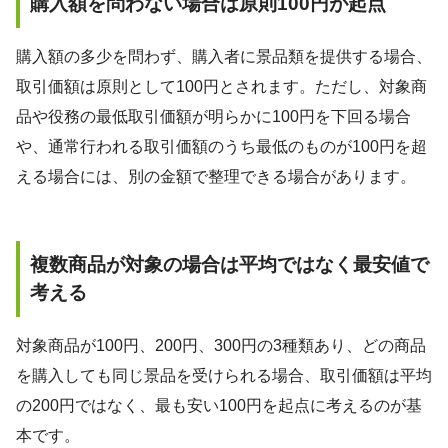
購入額を問わない場合は原則100円が起点
購入額の多少を問わず、購入者に景品類を提供する場合、
取引価額は原則として100円とされます。ただし、対象商
品や役務の最低取引価額が明らかに100円を下回る場合
や、通常行われる取引価額のうち最低のものが100円を超
える場合には、別の金額で整理できる場合があります。
複数商品が対象の場合は平均ではなく最安値で
考える
対象商品が100円、200円、300円の3種類あり、どの商品
を購入しても同じ景品を受けられる場合、取引価額は平均
の200円ではなく、最も安い100円を起点に考えるのが基
本です。