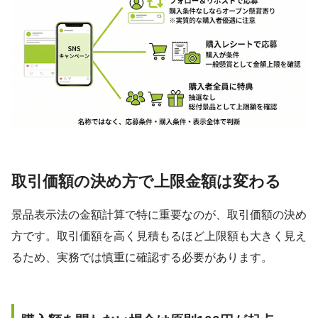
取引価額の決め方で上限金額は変わる
景品表示法の金額計算で特に重要なのが、取引価額の決め
方です。取引価額を高く見積もるほど上限額も大きく見え
るため、実務では慎重に確認する必要があります。