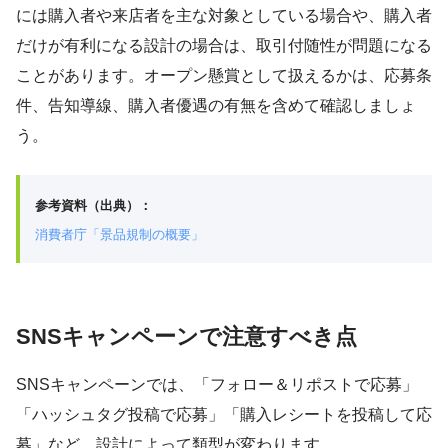
には購入者や来店者を主な対象としている場合や、購入者
だけが有利になる設計の場合は、取引付随性が問題になる
ことがあります。オープン懸賞として扱えるかは、応募条
件、告知導線、購入者優遇の有無を含めて確認しましょ
う。
参考資料（出典）：
消費者庁「景品規制の概要」
SNSキャンペーンで注意すべき点
SNSキャンペーンでは、「フォロー＆リポストで応募」
「ハッシュタグ投稿で応募」「購入レシートを投稿して応
募」など、設計によって類型が変わります。