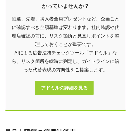
かっていませんか？
抽選、先着、購入者全員プレゼントなど、企画ごと
に確認すべき金額基準は変わります。社内確認や代
理店確認の前に、リスク箇所と見直しポイントを整
理しておくことが重要です。
AIによる広告法務チェックツール「アドミル」な
ら、リスク箇所を瞬時に判定し、ガイドラインに沿
った代替表現の方向性をご提案します。
アドミルの詳細を見る