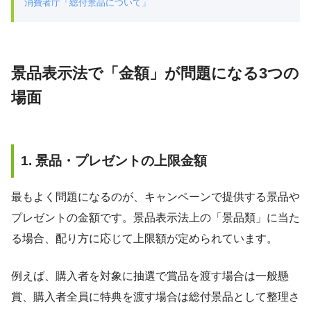
消費者庁「総付景品について」
景品表示法で「金額」が問題になる3つの
場面
1. 景品・プレゼントの上限金額
最もよく問題になるのが、キャンペーンで提供する景品や
プレゼントの金額です。景品表示法上の「景品類」に当た
る場合、配り方に応じて上限額が定められています。
例えば、購入者を対象に抽選で賞品を渡す場合は一般懸
賞、購入者全員に特典を渡す場合は総付景品として整理さ