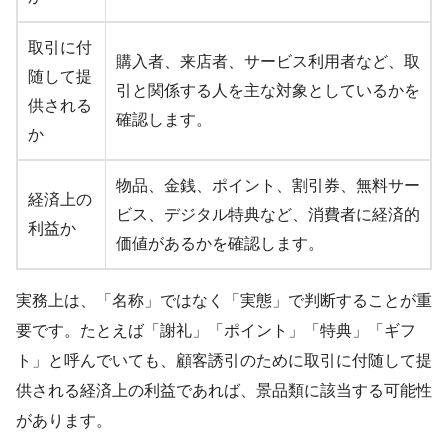
取引に付
購入者、来店者、サービス利用者など、取
随して提
引と関係する人を主な対象としているかを
供される
確認します。
か
物品、金銭、ポイント、割引券、無料サー
経済上の
ビス、デジタル特典など、消費者に経済的
利益か
価値があるかを確認します。
実務上は、「名称」ではなく「実態」で判断することが重
要です。たとえば「謝礼」「ポイント」「特典」「ギフ
ト」と呼んでいても、顧客誘引のために取引に付随して提
供される経済上の利益であれば、景品類に該当する可能性
があります。