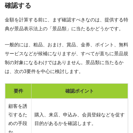
確認する
金額を計算する前に、まず確認すべきなのは、提供する特
典が景品表示法上の「景品類」に当たるかどうかです。
一般的には、粗品、おまけ、賞品、金券、ポイント、無料
サービスなどが候補になりますが、すべてが直ちに景品規
制の対象になるわけではありません。景品類に当たるか
は、次の3要件を中心に検討します。
要件
確認ポイント
顧客を誘
引するた
購入、来店、申込み、会員登録などを促す
めの手段
目的があるかを確認します。
か