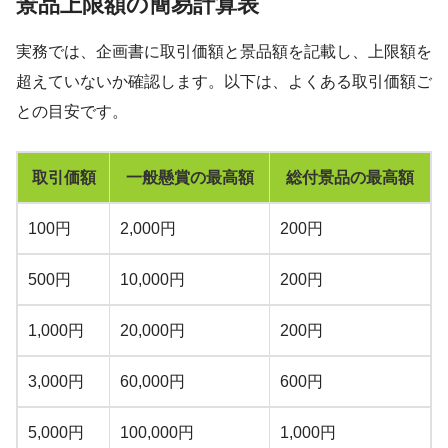
景品上限額の簡易計算表
実務では、企画書に取引価額と景品額を記載し、上限額を
超えていないか確認します。以下は、よくある取引価額ご
との目安です。
取引価額
一般懸賞の最高額
総付景品の最高額
100円
2,000円
200円
500円
10,000円
200円
1,000円
20,000円
200円
3,000円
60,000円
600円
5,000円
100,000円
1,000円