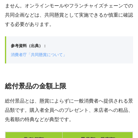
ません。オンラインモールやフランチャイズチェーンでの
共同企画などは、共同懸賞として実施できるか慎重に確認
する必要があります。
参考資料（出典）：
消費者庁「共同懸賞について」
総付景品の金額上限
総付景品とは、懸賞によらずに一般消費者へ提供される景
品類です。購入者全員へのプレゼント、来店者への粗品、
先着順の特典などが典型です。