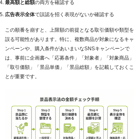
最高額と総額
の両方を確認する
広告表示全体
で誤認を招く表現がないか確認する
この順番を崩すと、上限額の前提となる取引価額や類型を
誤る可能性があります。特に、複数商品が対象になるキャ
ンペーンや、購入条件があいまいなSNSキャンペーンで
は、事前に企画書へ「応募条件」「対象者」「対象商品」
「取引価額」「景品単価」「景品総額」を記載しておくこ
とが重要です。