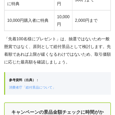
に特典
円
10,000
10,000円購入者に特典
2,000円まで
円
「先着100名様にプレゼント」は、抽選ではないため一般
懸賞ではなく、原則として総付景品として検討します。先
着順であれば上限が緩くなるわけではないため、取引価額
に応じた最高額を確認しましょう。
参考資料（出典）：
消費者庁「総付景品について」
キャンペーンの景品金額チェックに時間がか