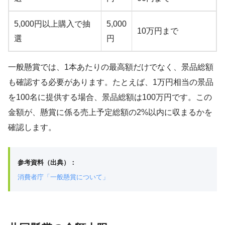
5,000円以上購入で抽
5,000
10万円まで
選
円
一般懸賞では、1本あたりの最高額だけでなく、景品総額
も確認する必要があります。たとえば、1万円相当の景品
を100名に提供する場合、景品総額は100万円です。この
金額が、懸賞に係る売上予定総額の2%以内に収まるかを
確認します。
参考資料（出典）：
消費者庁「一般懸賞について」