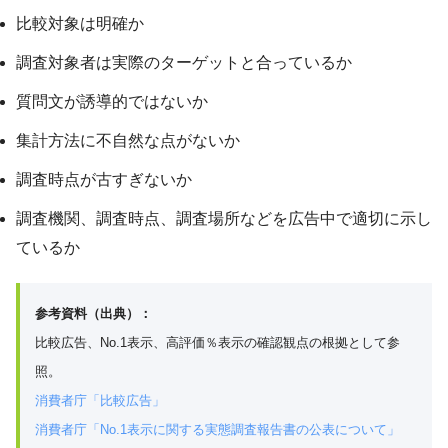
比較対象は明確か
調査対象者は実際のターゲットと合っているか
質問文が誘導的ではないか
集計方法に不自然な点がないか
調査時点が古すぎないか
調査機関、調査時点、調査場所などを広告中で適切に示し
ているか
参考資料（出典）：
比較広告、No.1表示、高評価％表示の確認観点の根拠として参
照。
消費者庁「比較広告」
消費者庁「No.1表示に関する実態調査報告書の公表について」