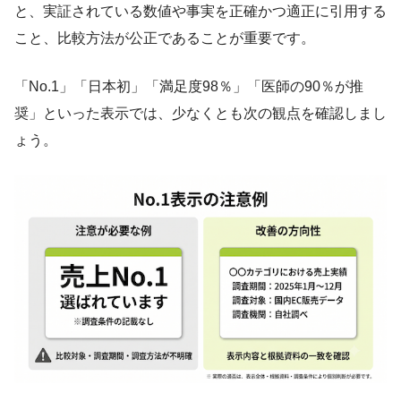
と、実証されている数値や事実を正確かつ適正に引用する
こと、比較方法が公正であることが重要です。
「No.1」「日本初」「満足度98％」「医師の90％が推
奨」といった表示では、少なくとも次の観点を確認しまし
ょう。