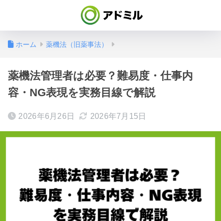
ホーム
薬機法（旧薬事法）
薬機法管理者は必要？難易度・仕事内
容・NG表現を実務目線で解説
2026年6月26日
2026年7月15日