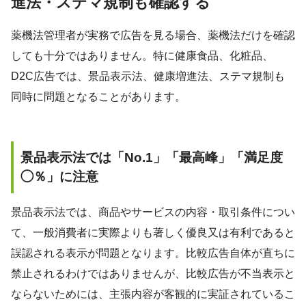
進法・ステマ規制も確認する
薬機法管理者が実務で広告を見る場合、薬機法だけを確認
しても十分ではありません。特に健康食品、化粧品、
D2C広告では、景品表示法、健康増進法、ステマ規制も
同時に問題となることがあります。
景品表示法では「No.1」「最高峰」「満足度
◯％」に注意
景品表示法では、商品やサービスの内容・取引条件につい
て、一般消費者に実際よりも著しく優良又は有利であると
誤認される表示が問題となります。比較広告自体が直ちに
禁止されるわけではありませんが、比較広告が不当表示と
ならないためには、主張内容が客観的に実証されているこ