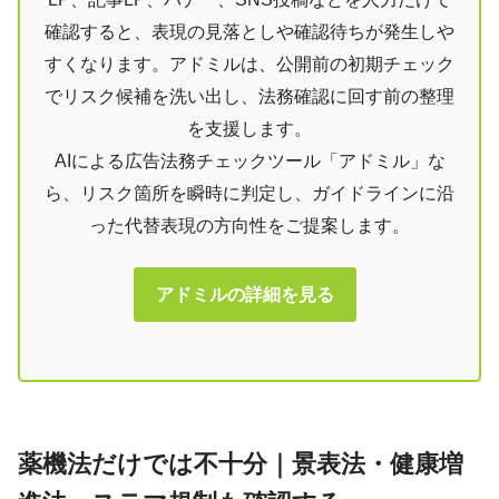
確認すると、表現の見落としや確認待ちが発生しや
すくなります。アドミルは、公開前の初期チェック
でリスク候補を洗い出し、法務確認に回す前の整理
を支援します。
AIによる広告法務チェックツール「アドミル」な
ら、リスク箇所を瞬時に判定し、ガイドラインに沿
った代替表現の方向性をご提案します。
アドミルの詳細を見る
薬機法だけでは不十分｜景表法・健康増