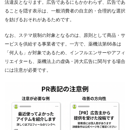
法違反となります。広告であるにもかかわらず、広告であ
ることを隠す表示は、一般消費者の自主的・合理的な選択
を妨げるおそれがあるためです。
なお、ステマ規制の対象となるのは、原則として商品・サ
ービスを供給する事業者です。一方で、薬機法第66条は
「何人も」が対象であるため、インフルエンサーやアフィ
リエイターも、薬機法上の虚偽・誇大広告に関与する場合
には注意が必要です。