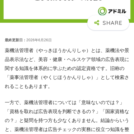
最終更新日：
2026年6月26日
薬機法管理者（やっきほうかんりしゃ）とは、薬機法や景
品表示法など、美容・健康・ヘルスケア領域の広告表現に
関する知識を体系的に学ぶための認定資格です。旧称の
「薬事法管理者（やくじほうかんりしゃ）」として検索さ
れることもあります。
一方で、薬機法管理者については「意味ないのでは？」
「資格を取れば広告表現を判断できるの？」「国家資格な
の？」と疑問を持つ方も少なくありません。結論からいう
と、薬機法管理者は広告チェックの実務に役立つ知識を整