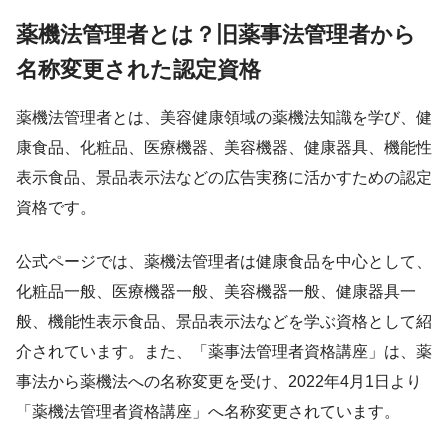
薬機法管理者とは？旧薬事法管理者から
名称変更された認定資格
薬機法管理者とは、美容健康領域の薬機法知識を学び、健
康食品、化粧品、医療機器、美容機器、健康器具、機能性
表示食品、景品表示法などの広告実務に活かすための認定
資格です。
公式ページでは、薬機法管理者は健康食品を中心として、
化粧品一般、医療機器一般、美容機器一般、健康器具一
般、機能性表示食品、景品表示法などを学ぶ資格として紹
介されています。また、「薬事法管理者資格講座」は、薬
事法から薬機法への名称変更を受け、2022年4月1日より
「薬機法管理者資格講座」へ名称変更されています。