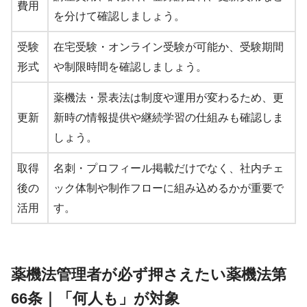
費用
を分けて確認しましょう。
受験
在宅受験・オンライン受験が可能か、受験期間
形式
や制限時間を確認しましょう。
薬機法・景表法は制度や運用が変わるため、更
更新
新時の情報提供や継続学習の仕組みも確認しま
しょう。
取得
名刺・プロフィール掲載だけでなく、社内チェ
後の
ック体制や制作フローに組み込めるかが重要で
活用
す。
薬機法管理者が必ず押さえたい薬機法第
66条｜「何人も」が対象