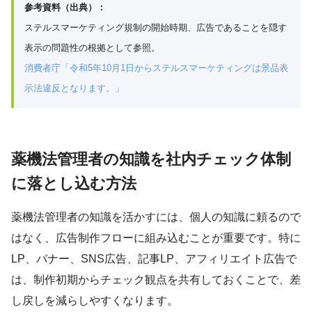
参考資料（出典）：
ステルスマーケティング規制の開始時期、広告であることを隠す
表示の問題性の根拠として参照。
消費者庁「令和5年10月1日からステルスマーケティングは景品表
示法違反となります。」
薬機法管理者の知識を社内チェック体制
に落とし込む方法
薬機法管理者の知識を活かすには、個人の知識に頼るので
はなく、広告制作フローに組み込むことが重要です。特に
LP、バナー、SNS広告、記事LP、アフィリエイト広告で
は、制作初期からチェック観点を共有しておくことで、差
し戻しを減らしやすくなります。