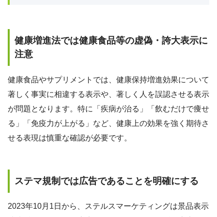
健康増進法では健康食品等の虚偽・誇大表示に
注意
健康食品やサプリメントでは、健康保持増進効果について
著しく事実に相違する表示や、著しく人を誤認させる表示
が問題となります。特に「疾病が治る」「飲むだけで痩せ
る」「免疫力が上がる」など、健康上の効果を強く期待さ
せる表現は慎重な確認が必要です。
ステマ規制では広告であることを明確にする
2023年10月1日から、ステルスマーケティングは景品表示