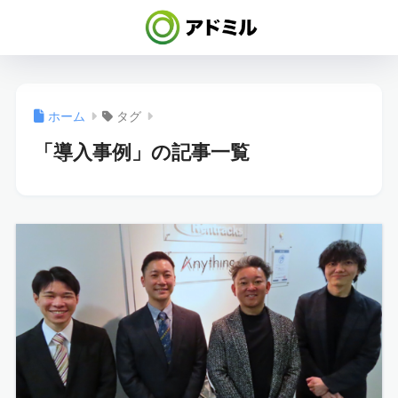
ホーム
タグ
「導入事例」の記事一覧