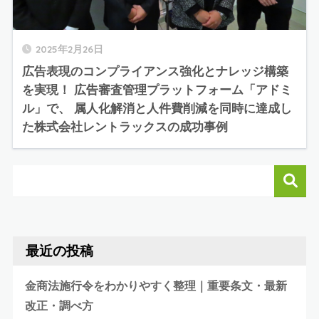
2025年2月26日
広告表現のコンプライアンス強化とナレッジ構築
を実現！ 広告審査管理プラットフォーム「アドミ
ル」で、 属人化解消と人件費削減を同時に達成し
た株式会社レントラックスの成功事例
最近の投稿
金商法施行令をわかりやすく整理｜重要条文・最新
改正・調べ方