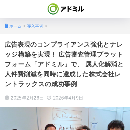
ホーム
導入事例
広告表現のコンプライアンス強化とナレ
ッジ構築を実現！ 広告審査管理プラット
フォーム「アドミル」で、 属人化解消と
人件費削減を同時に達成した株式会社レ
ントラックスの成功事例
2025年2月26日
2026年4月9日