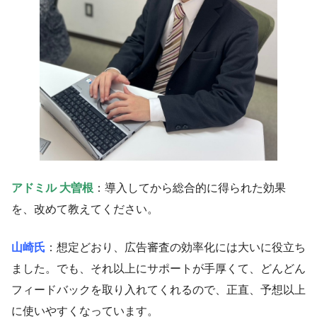
アドミル 大曽根
：導入してから総合的に得られた効果
を、改めて教えてください。
山崎氏
：想定どおり、広告審査の効率化には大いに役立ち
ました。でも、それ以上にサポートが手厚くて、どんどん
フィードバックを取り入れてくれるので、正直、予想以上
に使いやすくなっています。