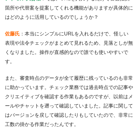
箇所や代替案を提案してくれる機能がありますが具体的に
はどのように活用しているのでしょうか？
佐藤氏
：本当にシンプルにURLを入れるだけで、怪しい
表現や法令チェックがまとめて見れるため、見落としが無
くなりました。操作が直感的なので誰でも使いやすいで
す。
また、審査時点のデータが全て履歴に残っているのも非常
に助かっています。チェック業務では過去時点での記事や
クリエイティブを確認する作業もあるのですが、以前はメ
ールやチャットを遡って確認していました。記事に関して
はバージョンを戻して確認したりもしていたので、非常に
工数の掛かる作業だったんです。