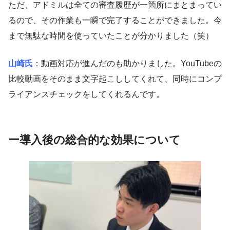
ただ、アドミルは全ての審査履歴が一箇所にまとまってい
るので、その作業も一瞬で完了することができました。今
まで無駄な時間を使っていたことが分かりました（笑）
山崎氏
：動画対応が進んだのも助かりました。YouTubeの
比較動画をそのまま文字起こししてくれて、同時にコンプ
ライアンスチェックをしてくれるんです。
ー
導入後の総合的な効果について