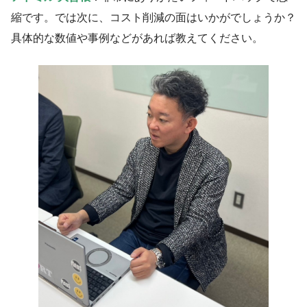
縮です。では次に、コスト削減の面はいかがでしょうか？
具体的な数値や事例などがあれば教えてください。