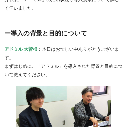
く伺いました。
ー
導入の背景と目的について
アドミル 大曽根
：本日はお忙しい中ありがとうございま
す。
まずはじめに、「アドミル」を導入された背景と目的につ
いて教えてください。