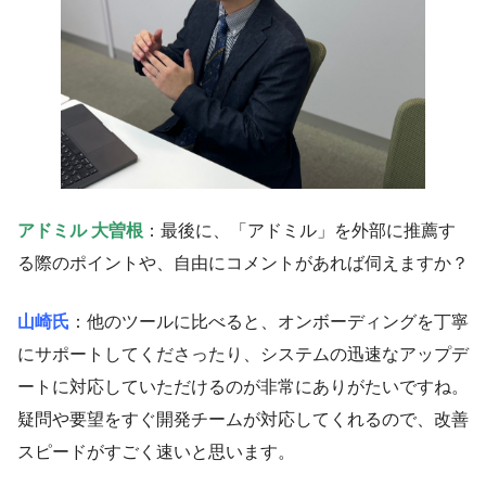
アドミル 大曽根
：最後に、「アドミル」を外部に推薦す
る際のポイントや、自由にコメントがあれば伺えますか？
山崎氏
：他のツールに比べると、オンボーディングを丁寧
にサポートしてくださったり、システムの迅速なアップデ
ートに対応していただけるのが非常にありがたいですね。
疑問や要望をすぐ開発チームが対応してくれるので、改善
スピードがすごく速いと思います。