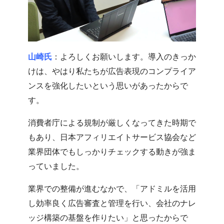
山崎氏
：よろしくお願いします。導入のきっか
けは、やはり私たちが広告表現のコンプライア
ンスを強化したいという思いがあったからで
す。
消費者庁による規制が厳しくなってきた時期で
もあり、日本アフィリエイトサービス協会など
業界団体でもしっかりチェックする動きが強ま
っていました。
業界での整備が進むなかで、「アドミルを活用
し効率良く広告審査と管理を行い、会社のナレ
ッジ構築の基盤を作りたい」と思ったからで