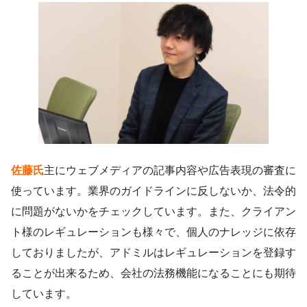
佐藤氏
主にウェブメディアの記事内容や広告表現の審査に
使っています。業界のガイドラインに反しないか、法令的
に問題がないかをチェックしています。また、クライアン
ト様のレギュレーションも様々で、個人のナレッジに依存
しておりましたが、アドミルはレギュレーションを登録す
ることが出来るため、会社の法務機能になることにも期待
しています。