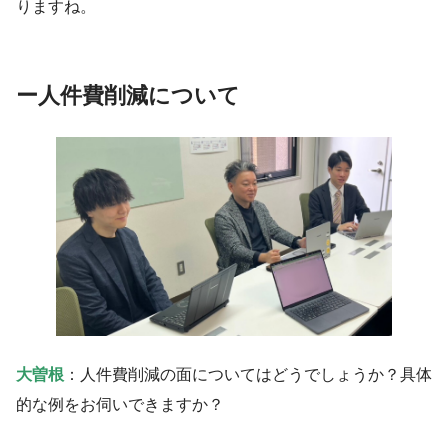
りますね。
ー
人件費削減について
大曽根
：人件費削減の面についてはどうでしょうか？具体
的な例をお伺いできますか？