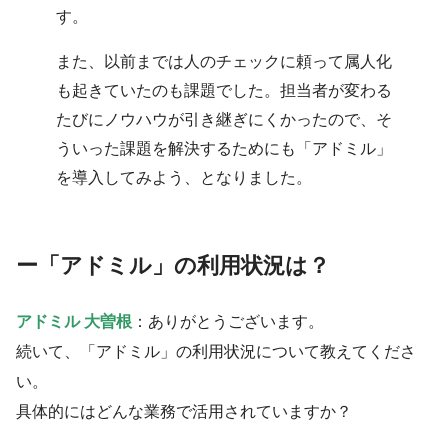
す。
また、以前までは人のチェックに頼って属人化
も起きていたのも課題でした。担当者が変わる
たびにノウハウが引き継ぎにくかったので、そ
ういった課題を解決するためにも「アドミル」
を導入してみよう、となりました。
ー
「アドミル」の利用状況は？
アドミル 大曽根
：ありがとうございます。
続いて、「アドミル」の利用状況について教えてくださ
い。
具体的にはどんな業務で活用されていますか？