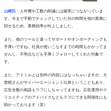
山崎氏
：人件費や工数の削減には確実につながっていま
す。今まで手動でチェックしていた分の時間を他の業務に
回せるため、業務効率が向上しました。
また、他のツールと違ってサポートやオンボーディングも
手厚いですね。社員が使いこなすまでの時間もかかってま
せんし、不明点なども手厚くフォローしてくれた印象で
す。
また、アドミルとは別件の内容にはなっちゃいますが、大
曽根さんがサイバーエージェント出身ということもあり、
広告全般の相談もラフにしちゃってますね。広告運用やク
リエイティブのアドバイスなどもラフにできる関係性にも
助かっております（笑）