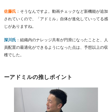
佐藤氏
：そうなんですよ。動画チェックなど新機能が追加
されていくので、「アドミル」自体が進化していってる感
じがありますね。
深川氏
：組織内のナレッジ共有が円滑になったことと、人
員配置の最適化ができるようになった点は、予想以上の収
穫でした。
ー
アドミルの推しポイント